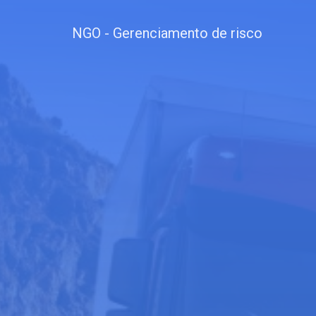
NGO - Gerenciamento de risco