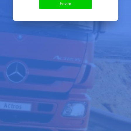
Enviar