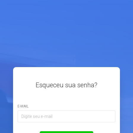
Esqueceu sua senha?
E-MAIL